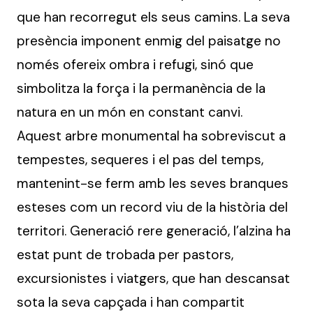
que han recorregut els seus camins. La seva
presència imponent enmig del paisatge no
només ofereix ombra i refugi, sinó que
simbolitza la força i la permanència de la
natura en un món en constant canvi.
Aquest arbre monumental ha sobreviscut a
tempestes, sequeres i el pas del temps,
mantenint-se ferm amb les seves branques
esteses com un record viu de la història del
territori. Generació rere generació, l’alzina ha
estat punt de trobada per pastors,
excursionistes i viatgers, que han descansat
sota la seva capçada i han compartit