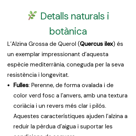
Detalls naturals i
botànica
L’Alzina Grossa de Querol (
Quercus ilex
) és
un exemplar impressionant d’aquesta
espècie mediterrània, coneguda per la seva
resistència i longevitat.
Fulles
: Perenne, de forma ovalada i de
color verd fosc a l’anvers, amb una textura
coriàcia i un revers més clar i pilós.
Aquestes característiques ajuden l’alzina a
reduir la pèrdua d’aigua i suportar les