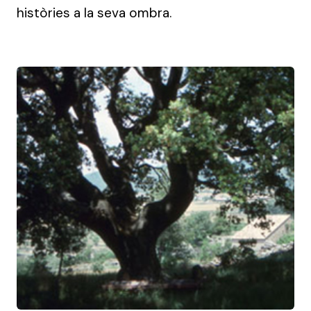
històries a la seva ombra.