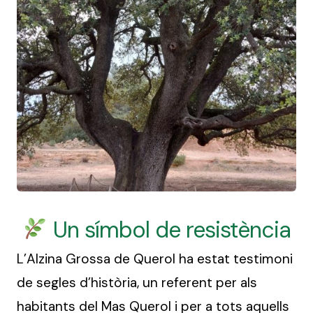
Un símbol de resistència
L’Alzina Grossa de Querol ha estat testimoni
de segles d’història, un referent per als
habitants del Mas Querol i per a tots aquells