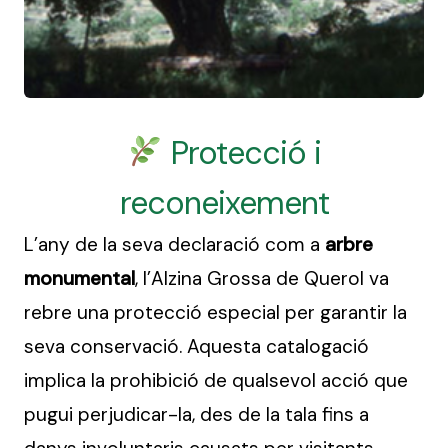
Protecció i
reconeixement
L’any de la seva declaració com a
arbre
monumental
, l’Alzina Grossa de Querol va
rebre una protecció especial per garantir la
seva conservació. Aquesta catalogació
implica la prohibició de qualsevol acció que
pugui perjudicar-la, des de la tala fins a