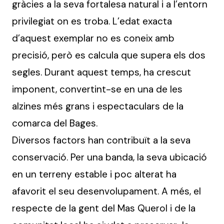
gràcies a la seva fortalesa natural i a l’entorn
privilegiat on es troba. L’edat exacta
d’aquest exemplar no es coneix amb
precisió, però es calcula que supera els dos
segles. Durant aquest temps, ha crescut
imponent, convertint-se en una de les
alzines més grans i espectaculars de la
comarca del Bages.
Diversos factors han contribuït a la seva
conservació. Per una banda, la seva ubicació
en un terreny estable i poc alterat ha
afavorit el seu desenvolupament. A més, el
respecte de la gent del Mas Querol i de la