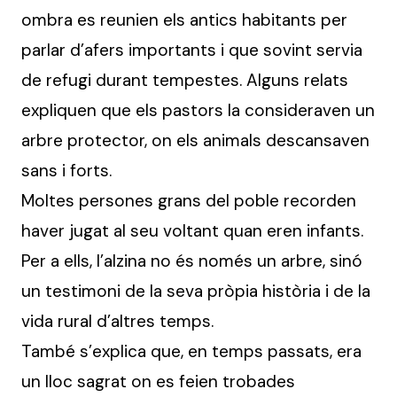
ombra es reunien els antics habitants per
parlar d’afers importants i que sovint servia
de refugi durant tempestes. Alguns relats
expliquen que els pastors la consideraven un
arbre protector, on els animals descansaven
sans i forts.
Moltes persones grans del poble recorden
haver jugat al seu voltant quan eren infants.
Per a ells, l’alzina no és només un arbre, sinó
un testimoni de la seva pròpia història i de la
vida rural d’altres temps.
També s’explica que, en temps passats, era
un lloc sagrat on es feien trobades