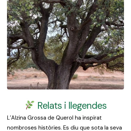
Relats i llegendes
L’Alzina Grossa de Querol ha inspirat
nombroses històries. Es diu que sota la seva