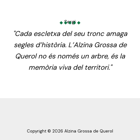
Sergi
"Cada escletxa del seu tronc amaga
segles d’història. L’Alzina Grossa de
Querol no és només un arbre, és la
memòria viva del territori."
Copyright © 2026 Alzina Grossa de Querol