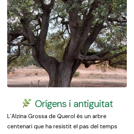
Orígens i antiguitat
L’Alzina Grossa de Querol és un arbre
centenari que ha resistit el pas del temps