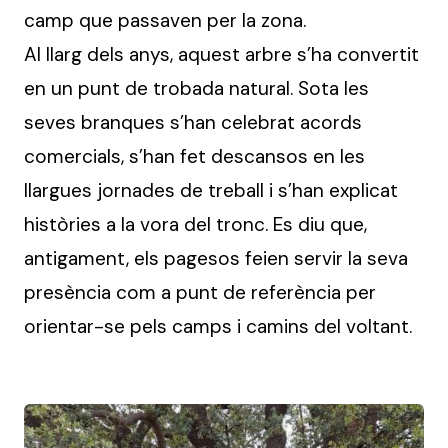
camp que passaven per la zona.
Al llarg dels anys, aquest arbre s’ha convertit
en un punt de trobada natural. Sota les
seves branques s’han celebrat acords
comercials, s’han fet descansos en les
llargues jornades de treball i s’han explicat
històries a la vora del tronc. Es diu que,
antigament, els pagesos feien servir la seva
presència com a punt de referència per
orientar-se pels camps i camins del voltant.