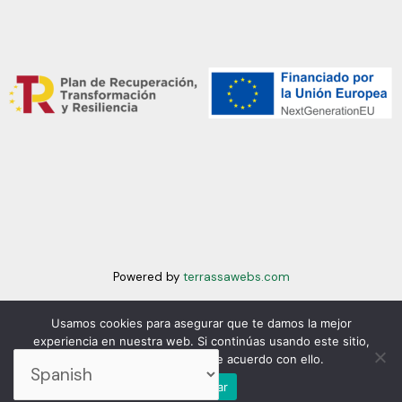
Powered by
terrassawebs.com
Usamos cookies para asegurar que te damos la mejor
experiencia en nuestra web. Si continúas usando este sitio,
asumiremos que estás de acuerdo con ello.
Página web financiada por la Unión Europea-
Next Generation EU
Aceptar