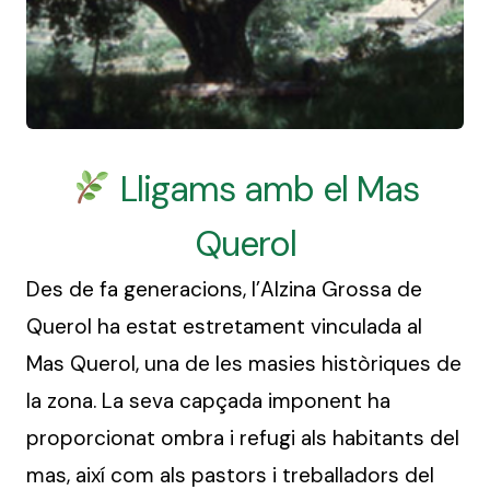
Lligams amb el Mas
Querol
Des de fa generacions, l’Alzina Grossa de
Querol ha estat estretament vinculada al
Mas Querol, una de les masies històriques de
la zona. La seva capçada imponent ha
proporcionat ombra i refugi als habitants del
mas, així com als pastors i treballadors del