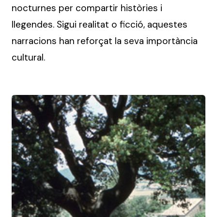
nocturnes per compartir històries i
llegendes. Sigui realitat o ficció, aquestes
narracions han reforçat la seva importància
cultural.